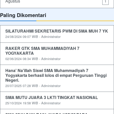
Agustus
1
Paling Dikomentari
SILATURAHMI SEKRETARIS PWM DI SMA MUH 7 YK
24/08/2024 09:07 WIB - Administrator
RAKER GTK SMA MUHAMMADIYAH 7
YOGYAKARTA
02/06/2024 08:34 WIB - Administrator
Hana' Na'illah Siswi SMA Muhammadiyah 7
Yogyakarta berhasil lolos di empat Perguruan Tinggi
Negeri.
20/07/2025 07:28 WIB - Administrator
SMA MUTU JUARA 3 LKTI TINGKAT NASIONAL
25/10/2024 19:58 WIB - Administrator