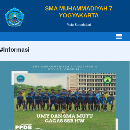
SMA MUHAMMADIYAH 7
YOGYAKARTA
Mutu Bersahabat
#Informasi