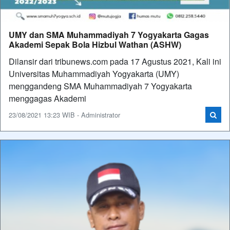
UMY dan SMA Muhammadiyah 7 Yogyakarta Gagas
Akademi Sepak Bola Hizbul Wathan (ASHW)
Dilansir dari tribunews.com pada 17 Agustus 2021, Kali ini
Universitas Muhammadiyah Yogyakarta (UMY)
menggandeng SMA Muhammadiyah 7 Yogyakarta
menggagas Akademi
23/08/2021 13:23 WIB - Administrator