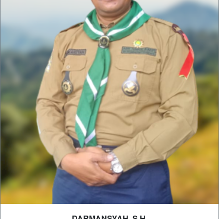
DARMANSYAH, S.H.