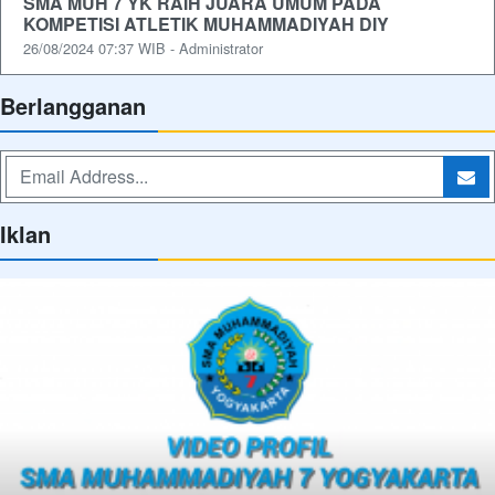
SMA MUH 7 YK RAIH JUARA UMUM PADA
KOMPETISI ATLETIK MUHAMMADIYAH DIY
26/08/2024 07:37 WIB - Administrator
Berlangganan
Iklan