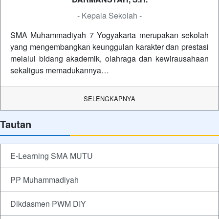
- Kepala Sekolah -
SMA Muhammadiyah 7 Yogyakarta merupakan sekolah
yang mengembangkan keunggulan karakter dan prestasi
melalui bidang akademik, olahraga dan kewirausahaan
sekaligus memadukannya…
SELENGKAPNYA
Tautan
E-Learning SMA MUTU
PP Muhammadiyah
Dikdasmen PWM DIY