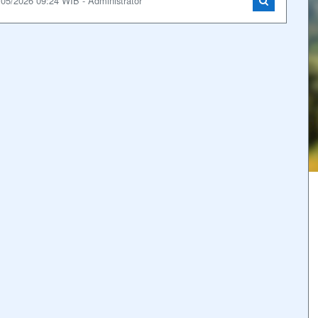
/05/2026 09:24 WIB - Administrator