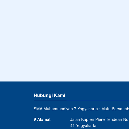
Hubungi Kami
SMA Muhammadiyah 7 Yogyakarta ⋅ Mutu Bersahab
Alamat
Jalan Kapten Piere Tendean No
41 Yogyakarta