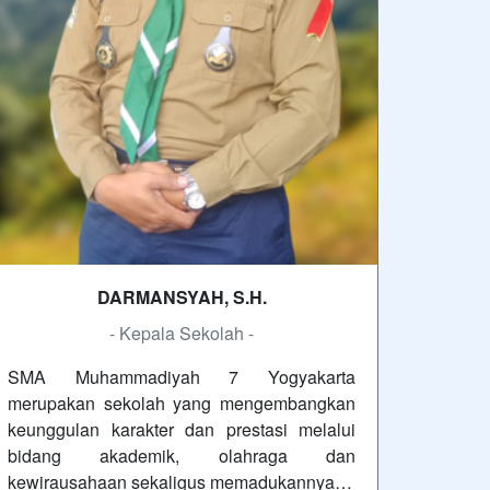
DARMANSYAH, S.H.
- Kepala Sekolah -
SMA Muhammadiyah 7 Yogyakarta
merupakan sekolah yang mengembangkan
keunggulan karakter dan prestasi melalui
bidang akademik, olahraga dan
kewirausahaan sekaligus memadukannya…