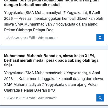
dengan berhasil meraih medali
Yogyakarta (SMA Muhammadiyah 7 Yogyakarta), 5 April
2026 — Prestasi membanggakan kembali ditorehkan oleh
siswa SMA Muhammadiyah 7 Yogyakarta dalam ajang
Pekan Olahraga Pelajar Dae
10/04/2026 07:53 WIB - Administrator
Muhammad Mubarak Rahadian, siswa kelas XI F4,
berhasil meraih medali perak pada cabang olahraga
tinju.
Yogyakarta (SMA Muhammadiyah 7 Yogyakarta), 5 April
2026 — Kabar membanggakan kembali datang dari siswa
SMA Muhammadiyah 7 Yogyakarta dalam ajang Pekan
Olahraga Pelajar Daerah (PO
10/04/2026 07:51 WIB - Administrator