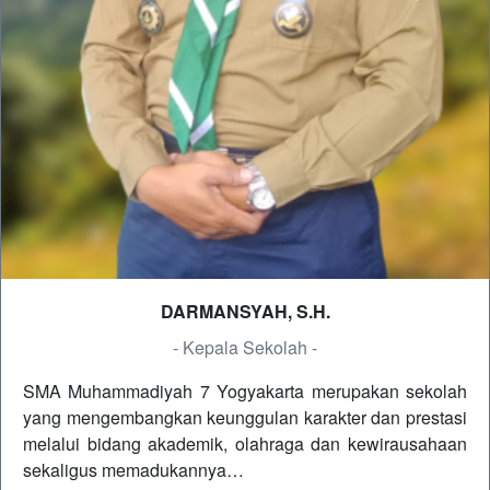
DARMANSYAH, S.H.
- Kepala Sekolah -
SMA Muhammadiyah 7 Yogyakarta merupakan sekolah
yang mengembangkan keunggulan karakter dan prestasi
melalui bidang akademik, olahraga dan kewirausahaan
sekaligus memadukannya…