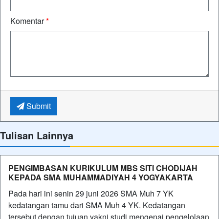
Komentar
*
Submit
Tulisan Lainnya
PENGIMBASAN KURIKULUM MBS SITI CHODIJAH
KEPADA SMA MUHAMMADIYAH 4 YOGYAKARTA
Pada hari ini senin 29 juni 2026 SMA Muh 7 YK
kedatangan tamu dari SMA Muh 4 YK. Kedatangan
tersebut dengan tujuan yakni studi mengenai pengelolaan