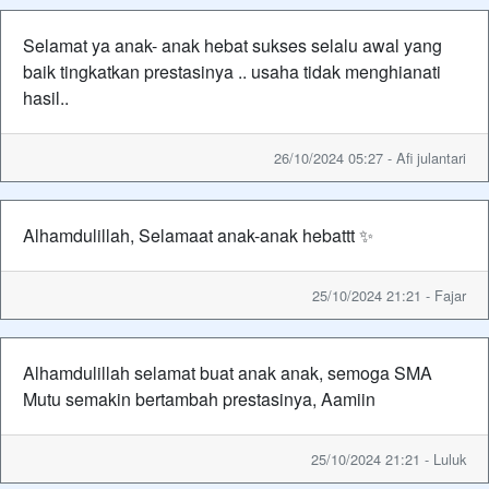
Selamat ya anak- anak hebat sukses selalu awal yang
baik tingkatkan prestasinya .. usaha tidak menghianati
hasil..
26/10/2024 05:27 - Afi julantari
Alhamdulillah, Selamaat anak-anak hebattt ✨
25/10/2024 21:21 - Fajar
Alhamdulillah selamat buat anak anak, semoga SMA
Mutu semakin bertambah prestasinya, Aamiin
25/10/2024 21:21 - Luluk