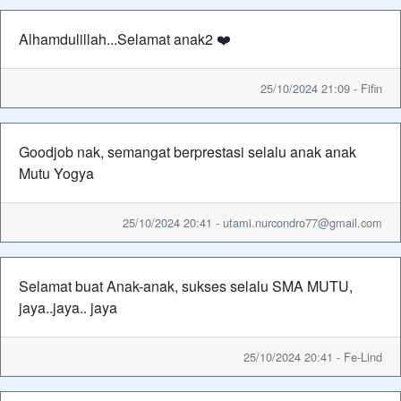
Alhamdulillah...Selamat anak2 ❤️
25/10/2024 21:09 - Fifin
Goodjob nak, semangat berprestasi selalu anak anak
Mutu Yogya
25/10/2024 20:41 - utami.nurcondro77@gmail.com
Selamat buat Anak-anak, sukses selalu SMA MUTU,
jaya..jaya.. jaya
25/10/2024 20:41 - Fe-Lind