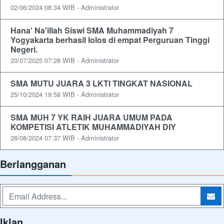
02/06/2024 08:34 WIB - Administrator
Hana' Na'illah Siswi SMA Muhammadiyah 7
Yogyakarta berhasil lolos di empat Perguruan Tinggi
Negeri.
20/07/2025 07:28 WIB - Administrator
SMA MUTU JUARA 3 LKTI TINGKAT NASIONAL
25/10/2024 19:58 WIB - Administrator
SMA MUH 7 YK RAIH JUARA UMUM PADA
KOMPETISI ATLETIK MUHAMMADIYAH DIY
26/08/2024 07:37 WIB - Administrator
Berlangganan
Iklan