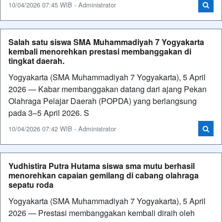
10/04/2026 07:45 WIB - Administrator
Salah satu siswa SMA Muhammadiyah 7 Yogyakarta
kembali menorehkan prestasi membanggakan di
tingkat daerah.
Yogyakarta (SMA Muhammadiyah 7 Yogyakarta), 5 April
2026 — Kabar membanggakan datang dari ajang Pekan
Olahraga Pelajar Daerah (POPDA) yang berlangsung
pada 3–5 April 2026. S
10/04/2026 07:42 WIB - Administrator
Yudhistira Putra Hutama siswa sma mutu berhasil
menorehkan capaian gemilang di cabang olahraga
sepatu roda
Yogyakarta (SMA Muhammadiyah 7 Yogyakarta), 5 April
2026 — Prestasi membanggakan kembali diraih oleh