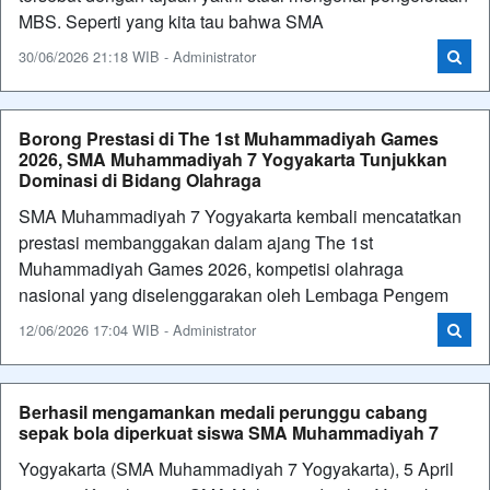
MBS. Seperti yang kita tau bahwa SMA
30/06/2026 21:18 WIB - Administrator
Borong Prestasi di The 1st Muhammadiyah Games
2026, SMA Muhammadiyah 7 Yogyakarta Tunjukkan
Dominasi di Bidang Olahraga
SMA Muhammadiyah 7 Yogyakarta kembali mencatatkan
prestasi membanggakan dalam ajang The 1st
Muhammadiyah Games 2026, kompetisi olahraga
nasional yang diselenggarakan oleh Lembaga Pengem
12/06/2026 17:04 WIB - Administrator
Berhasil mengamankan medali perunggu cabang
sepak bola diperkuat siswa SMA Muhammadiyah 7
Yogyakarta (SMA Muhammadiyah 7 Yogyakarta), 5 April