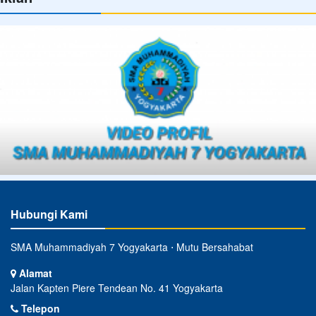
Hubungi Kami
SMA Muhammadiyah 7 Yogyakarta ⋅ Mutu Bersahabat
Alamat
Jalan Kapten Piere Tendean No. 41 Yogyakarta
Telepon