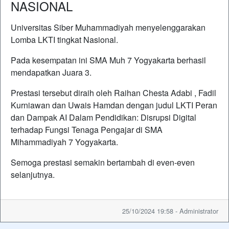
NASIONAL
Universitas Siber Muhammadiyah menyelenggarakan
Lomba LKTI tingkat Nasional.
Pada kesempatan ini SMA Muh 7 Yogyakarta berhasil
mendapatkan Juara 3.
Prestasi tersebut diraih oleh Raihan Chesta Adabi , Fadil
Kurniawan dan Uwais Hamdan dengan judul LKTI Peran
dan Dampak AI Dalam Pendidikan: Disrupsi Digital
terhadap Fungsi Tenaga Pengajar di SMA
Mihammadiyah 7 Yogyakarta.
Semoga prestasi semakin bertambah di even-even
selanjutnya.
25/10/2024 19:58 - Administrator