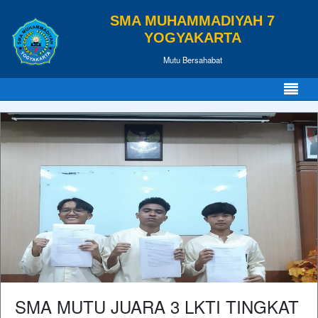
SMA MUHAMMADIYAH 7
YOGYAKARTA
Mutu Bersahabat
SMA MUTU JUARA 3 LKTI TINGKAT