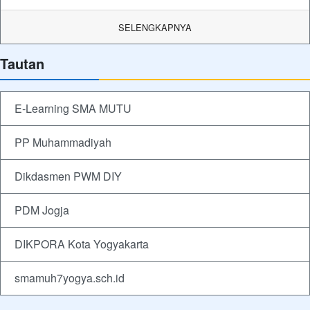
SELENGKAPNYA
Tautan
E-Learning SMA MUTU
PP Muhammadiyah
Dikdasmen PWM DIY
PDM Jogja
DIKPORA Kota Yogyakarta
smamuh7yogya.sch.id