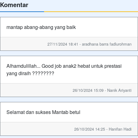
Komentar
mantap abang-abang yang baik
27/11/2024 18:41 - aradhana barra fadlurohman
Alhamdulillah... Good job anak2 hebat untuk prestasi
yang diraih ????????
26/10/2024 15:09 - Nanik Ariyanti
Selamat dan sukses Mantab betul
26/10/2024 14:25 - Hanifan Hadi