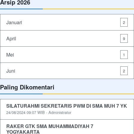
Arsip 2026
Januari
2
April
9
Mei
1
Juni
2
Paling Dikomentari
SILATURAHMI SEKRETARIS PWM DI SMA MUH 7 YK
24/08/2024 09:07 WIB - Administrator
RAKER GTK SMA MUHAMMADIYAH 7
YOGYAKARTA