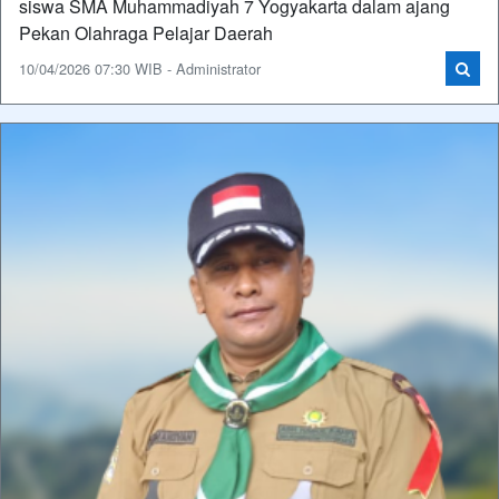
siswa SMA Muhammadiyah 7 Yogyakarta dalam ajang
Pekan Olahraga Pelajar Daerah
10/04/2026 07:30 WIB - Administrator