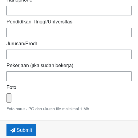
Pendidikan Tinggi/Universitas
Jurusan/Prodi
Pekerjaan (jika sudah bekerja)
Foto
Foto harus JPG dan ukuran file maksimal 1 Mb
Submit