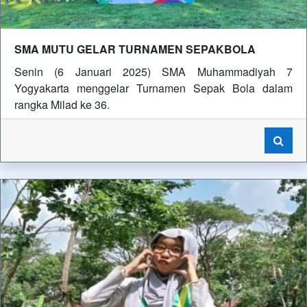
SMA MUTU GELAR TURNAMEN SEPAKBOLA
Senin (6 Januari 2025) SMA Muhammadiyah 7
Yogyakarta menggelar Turnamen Sepak Bola dalam
rangka Milad ke 36.