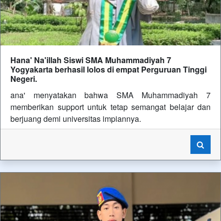
Hana' Na'illah Siswi SMA Muhammadiyah 7
Yogyakarta berhasil lolos di empat Perguruan Tinggi
Negeri.
ana' menyatakan bahwa SMA Muhammadiyah 7
memberikan support untuk tetap semangat belajar dan
berjuang demi universitas impiannya.