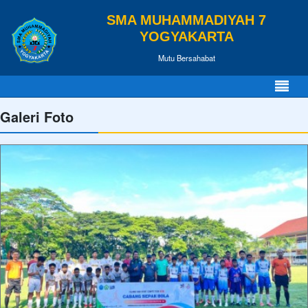
SMA MUHAMMADIYAH 7
YOGYAKARTA
Mutu Bersahabat
Galeri Foto