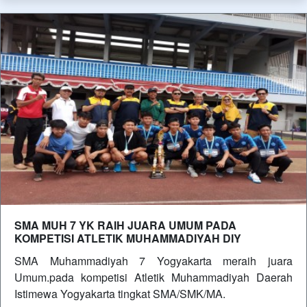
SMA MUH 7 YK RAIH JUARA UMUM PADA
KOMPETISI ATLETIK MUHAMMADIYAH DIY
SMA Muhammadiyah 7 Yogyakarta meraih juara
Umum.pada kompetisi Atletik Muhammadiyah Daerah
Istimewa Yogyakarta tingkat SMA/SMK/MA.