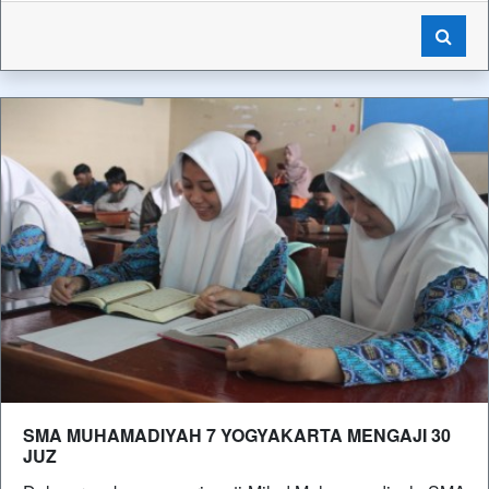
SMA MUHAMADIYAH 7 YOGYAKARTA MENGAJI 30
JUZ