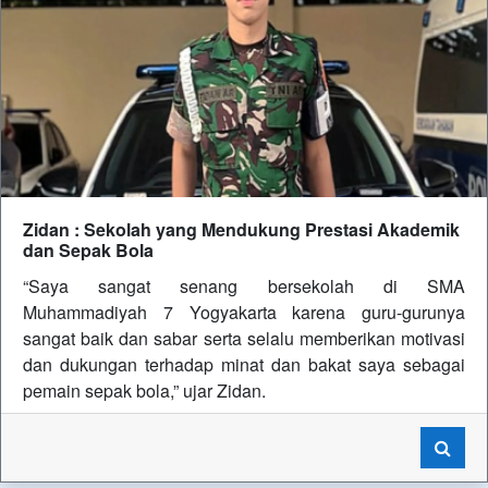
Zidan : Sekolah yang Mendukung Prestasi Akademik
dan Sepak Bola
“Saya sangat senang bersekolah di SMA
Muhammadiyah 7 Yogyakarta karena guru-gurunya
sangat baik dan sabar serta selalu memberikan motivasi
dan dukungan terhadap minat dan bakat saya sebagai
pemain sepak bola,” ujar Zidan.