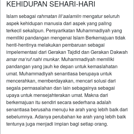
KEHIDUPAN SEHARI-HARI
Islam sebagai
rahmatan lil’aalamiin
mengatur seluruh
aspek kehidupan manusia dari aspek yang paling
terkecil sekalipun. Persyarikatan Muhammadiyah yang
memiliki pandangan mengenai Islam Berkemajuan tidak
henti-hentinya melakukan pembaruan sebagai
impelementasi dari Gerakan Tajdid dan Gerakan Dakwah
amar ma’ruf nahi munkar
. Muhammadiyah memiliki
pandangan yang jauh ke depan untuk kemaslahatan
umat. Muhammadiyah senantiasa berupaya untuk
mencerahkan, memberdayakan, mencari solusi dari
segala permasalahan dan lain sebagainya sebagai
upaya untuk mensejahterakan umat. Makna dari
berkemajuan itu sendiri secara sederhana adalah
senantiasa berusaha menuju ke arah yang lebih baik dari
sebelumnya. Adanya perubahan ke arah yang lebih baik
tentunya juga menjadi impian bagi setiap orang.