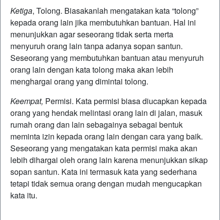
Ketiga
, Tolong. Biasakanlah mengatakan kata “tolong”
kepada orang lain jika membutuhkan bantuan. Hal ini
menunjukkan agar seseorang tidak serta merta
menyuruh orang lain tanpa adanya sopan santun.
Seseorang yang membutuhkan bantuan atau menyuruh
orang lain dengan kata tolong maka akan lebih
menghargai orang yang dimintai tolong.
Keempat,
Permisi. Kata permisi biasa diucapkan kepada
orang yang hendak melintasi orang lain di jalan, masuk
rumah orang dan lain sebagainya sebagai bentuk
meminta izin kepada orang lain dengan cara yang baik.
Seseorang yang mengatakan kata permisi maka akan
lebih dihargai oleh orang lain karena menunjukkan sikap
sopan santun. Kata ini termasuk kata yang sederhana
tetapi tidak semua orang dengan mudah mengucapkan
kata itu.