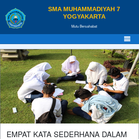
SMA MUHAMMADIYAH 7
YOGYAKARTA
Mutu Bersahabat
EMPAT KATA SEDERHANA DALAM