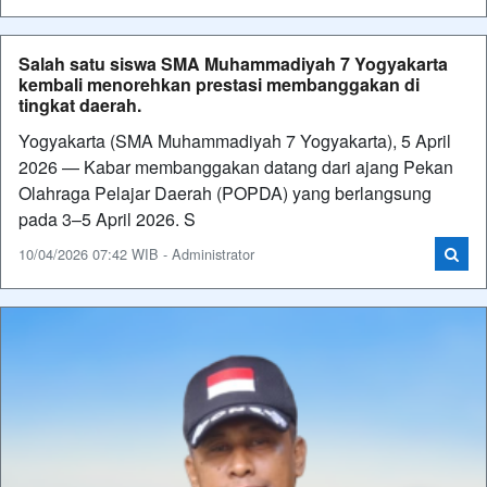
Salah satu siswa SMA Muhammadiyah 7 Yogyakarta
kembali menorehkan prestasi membanggakan di
tingkat daerah.
Yogyakarta (SMA Muhammadiyah 7 Yogyakarta), 5 April
2026 — Kabar membanggakan datang dari ajang Pekan
Olahraga Pelajar Daerah (POPDA) yang berlangsung
pada 3–5 April 2026. S
10/04/2026 07:42 WIB - Administrator