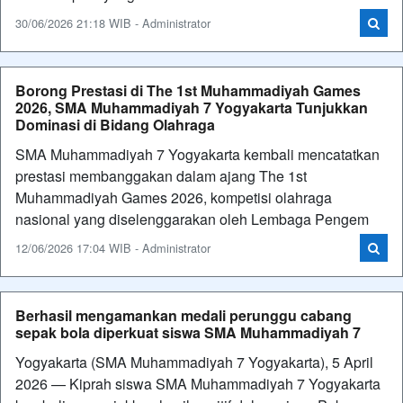
30/06/2026 21:18 WIB - Administrator
Borong Prestasi di The 1st Muhammadiyah Games
2026, SMA Muhammadiyah 7 Yogyakarta Tunjukkan
Dominasi di Bidang Olahraga
SMA Muhammadiyah 7 Yogyakarta kembali mencatatkan
prestasi membanggakan dalam ajang The 1st
Muhammadiyah Games 2026, kompetisi olahraga
nasional yang diselenggarakan oleh Lembaga Pengem
12/06/2026 17:04 WIB - Administrator
Berhasil mengamankan medali perunggu cabang
sepak bola diperkuat siswa SMA Muhammadiyah 7
Yogyakarta (SMA Muhammadiyah 7 Yogyakarta), 5 April
2026 — Kiprah siswa SMA Muhammadiyah 7 Yogyakarta