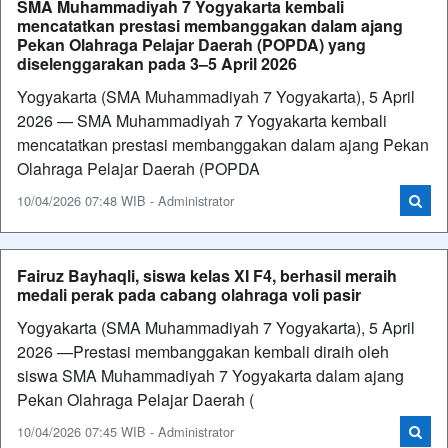
SMA Muhammadiyah 7 Yogyakarta kembali
mencatatkan prestasi membanggakan dalam ajang
Pekan Olahraga Pelajar Daerah (POPDA) yang
diselenggarakan pada 3–5 April 2026
Yogyakarta (SMA Muhammadiyah 7 Yogyakarta), 5 April
2026 — SMA Muhammadiyah 7 Yogyakarta kembali
mencatatkan prestasi membanggakan dalam ajang Pekan
Olahraga Pelajar Daerah (POPDA
10/04/2026 07:48 WIB - Administrator
Fairuz Bayhaqli, siswa kelas XI F4, berhasil meraih
medali perak pada cabang olahraga voli pasir
Yogyakarta (SMA Muhammadiyah 7 Yogyakarta), 5 April
2026 —Prestasi membanggakan kembali diraih oleh
siswa SMA Muhammadiyah 7 Yogyakarta dalam ajang
Pekan Olahraga Pelajar Daerah (
10/04/2026 07:45 WIB - Administrator