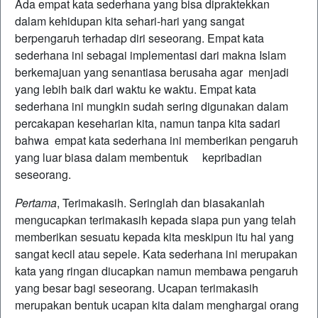
Ada empat kata sederhana yang bisa dipraktekkan
dalam kehidupan kita sehari-hari yang sangat
berpengaruh terhadap diri seseorang. Empat kata
sederhana ini sebagai implementasi dari makna Islam
berkemajuan yang senantiasa berusaha agar menjadi
yang lebih baik dari waktu ke waktu. Empat kata
sederhana ini mungkin sudah sering digunakan dalam
percakapan keseharian kita, namun tanpa kita sadari
bahwa empat kata sederhana ini memberikan pengaruh
yang luar biasa dalam membentuk kepribadian
seseorang.
Pertama
, Terimakasih. Seringlah dan biasakanlah
mengucapkan terimakasih kepada siapa pun yang telah
memberikan sesuatu kepada kita meskipun itu hal yang
sangat kecil atau sepele. Kata sederhana ini merupakan
kata yang ringan diucapkan namun membawa pengaruh
yang besar bagi seseorang. Ucapan terimakasih
merupakan bentuk ucapan kita dalam menghargai orang