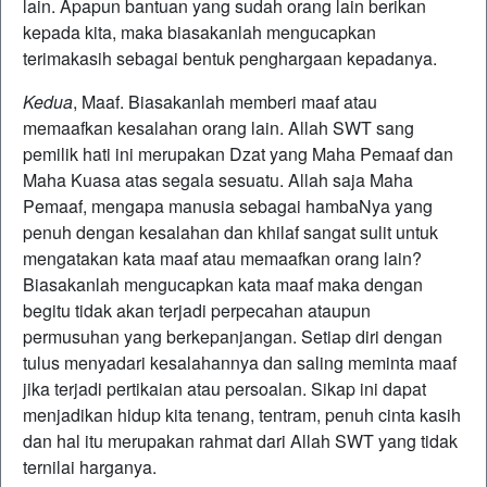
lain. Apapun bantuan yang sudah orang lain berikan
kepada kita, maka biasakanlah mengucapkan
terimakasih sebagai bentuk penghargaan kepadanya.
Kedua
, Maaf. Biasakanlah memberi maaf atau
memaafkan kesalahan orang lain. Allah SWT sang
pemilik hati ini merupakan Dzat yang Maha Pemaaf dan
Maha Kuasa atas segala sesuatu. Allah saja Maha
Pemaaf, mengapa manusia sebagai hambaNya yang
penuh dengan kesalahan dan khilaf sangat sulit untuk
mengatakan kata maaf atau memaafkan orang lain?
Biasakanlah mengucapkan kata maaf maka dengan
begitu tidak akan terjadi perpecahan ataupun
permusuhan yang berkepanjangan. Setiap diri dengan
tulus menyadari kesalahannya dan saling meminta maaf
jika terjadi pertikaian atau persoalan. Sikap ini dapat
menjadikan hidup kita tenang, tentram, penuh cinta kasih
dan hal itu merupakan rahmat dari Allah SWT yang tidak
ternilai harganya.