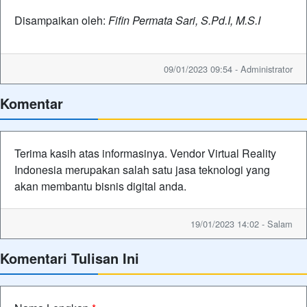
Disampaikan oleh:
Fifin Permata Sari, S.Pd.I, M.S.I
09/01/2023 09:54 - Administrator
Komentar
Terima kasih atas informasinya. Vendor Virtual Reality
Indonesia merupakan salah satu jasa teknologi yang
akan membantu bisnis digital anda.
19/01/2023 14:02 - Salam
Komentari Tulisan Ini