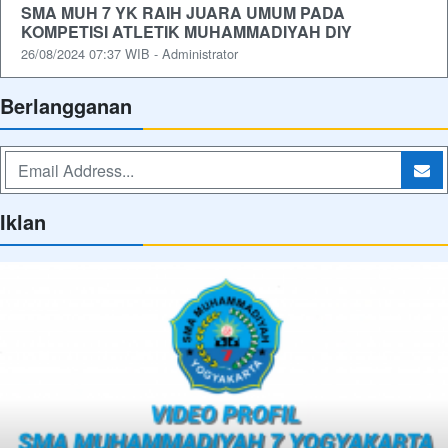
SMA MUH 7 YK RAIH JUARA UMUM PADA
KOMPETISI ATLETIK MUHAMMADIYAH DIY
26/08/2024 07:37 WIB - Administrator
Berlangganan
Iklan