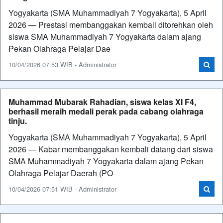
Yogyakarta (SMA Muhammadiyah 7 Yogyakarta), 5 April
2026 — Prestasi membanggakan kembali ditorehkan oleh
siswa SMA Muhammadiyah 7 Yogyakarta dalam ajang
Pekan Olahraga Pelajar Dae
10/04/2026 07:53 WIB - Administrator
Muhammad Mubarak Rahadian, siswa kelas XI F4,
berhasil meraih medali perak pada cabang olahraga
tinju.
Yogyakarta (SMA Muhammadiyah 7 Yogyakarta), 5 April
2026 — Kabar membanggakan kembali datang dari siswa
SMA Muhammadiyah 7 Yogyakarta dalam ajang Pekan
Olahraga Pelajar Daerah (PO
10/04/2026 07:51 WIB - Administrator