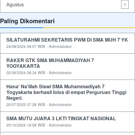
Agustus
1
Paling Dikomentari
SILATURAHMI SEKRETARIS PWM DI SMA MUH 7 YK
24/08/2024 09:07 WIB - Administrator
RAKER GTK SMA MUHAMMADIYAH 7
YOGYAKARTA
02/06/2024 08:34 WIB - Administrator
Hana' Na'illah Siswi SMA Muhammadiyah 7
Yogyakarta berhasil lolos di empat Perguruan Tinggi
Negeri.
20/07/2025 07:28 WIB - Administrator
SMA MUTU JUARA 3 LKTI TINGKAT NASIONAL
25/10/2024 19:58 WIB - Administrator