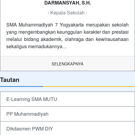
DARMANSYAH, S.H.
- Kepala Sekolah -
SMA Muhammadiyah 7 Yogyakarta merupakan sekolah
yang mengembangkan keunggulan karakter dan prestasi
melalui bidang akademik, olahraga dan kewirausahaan
sekaligus memadukannya…
SELENGKAPNYA
Tautan
E-Learning SMA MUTU
PP Muhammadiyah
Dikdasmen PWM DIY