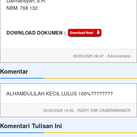
Darmansyah, S.H.
NBM. 768 132
DOWNLOAD DOKUMEN :
05/05/2025 08:47 - Administrator
Komentar
ALHAMDULILAH KECIL LULUS 100%????????
05/05/2025 10:52 - RIZKY DWI CANDRAWINATA
Komentari Tulisan Ini