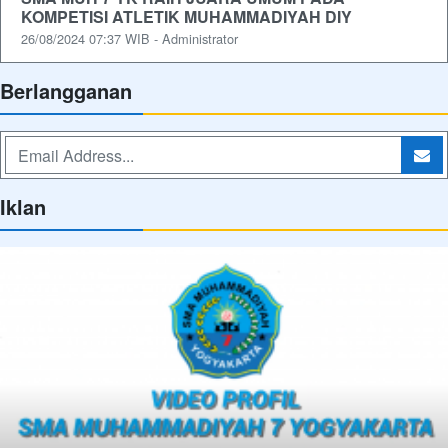
KOMPETISI ATLETIK MUHAMMADIYAH DIY
26/08/2024 07:37 WIB - Administrator
Berlangganan
Iklan