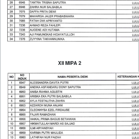
XII MIPA 2