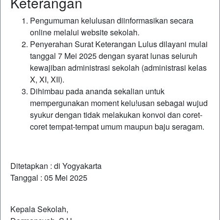
Keterangan
Pengumuman kelulusan diinformasikan secara
online melalui website sekolah.
Penyerahan Surat Keterangan Lulus dilayani mulai
tanggal 7 Mei 2025 dengan syarat lunas seluruh
kewajiban administrasi sekolah (administrasi kelas
X, XI, XII).
Dihimbau pada ananda sekalian untuk
mempergunakan moment kelu!usan sebagai wujud
syukur dengan tidak melakukan konvoi dan coret-
coret tempat-tempat umum maupun baju seragam.
Ditetapkan : di Yogyakarta
Tanggal : 05 Mei 2025
Kepala Sekolah,