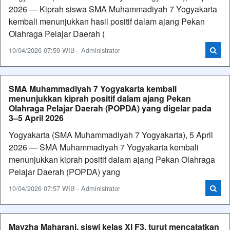
2026 — Kiprah siswa SMA Muhammadiyah 7 Yogyakarta
kembali menunjukkan hasil positif dalam ajang Pekan
Olahraga Pelajar Daerah (
10/04/2026 07:59 WIB - Administrator
SMA Muhammadiyah 7 Yogyakarta kembali
menunjukkan kiprah positif dalam ajang Pekan
Olahraga Pelajar Daerah (POPDA) yang digelar pada
3–5 April 2026
Yogyakarta (SMA Muhammadiyah 7 Yogyakarta), 5 April
2026 — SMA Muhammadiyah 7 Yogyakarta kembali
menunjukkan kiprah positif dalam ajang Pekan Olahraga
Pelajar Daerah (POPDA) yang
10/04/2026 07:57 WIB - Administrator
Mayzha Maharani, siswi kelas XI F3, turut mencatatkan