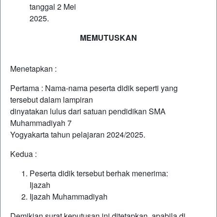
tanggal 2 Mei
2025.
MEMUTUSKAN
Menetapkan :
Pertama : Nama-nama peserta didik seperti yang
tersebut dalam lampiran
dinyatakan lulus dari satuan pendidikan SMA
Muhammadiyah 7
Yogyakarta tahun pelajaran 2024/2025.
Kedua :
Peserta didik tersebut berhak menerima:
Ijazah
Ijazah Muhammadiyah
Demikian surat keputusan ini ditetapkan, apabila di