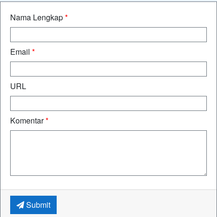
Nama Lengkap
*
Email
*
URL
Komentar
*
Submit