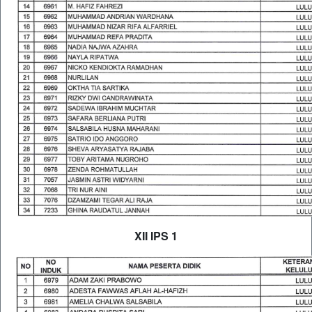
XII IPS 1