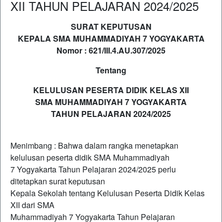
XII TAHUN PELAJARAN 2024/2025
SURAT KEPUTUSAN
KEPALA SMA MUHAMMADIYAH 7 YOGYAKARTA
Nomor : 621/III.4.AU.307/2025
Tentang
KELULUSAN PESERTA DIDIK KELAS XII
SMA MUHAMMADIYAH 7 YOGYAKARTA
TAHUN PELAJARAN 2024/2025
Menimbang : Bahwa dalam rangka menetapkan
kelulusan peserta didik SMA Muhammadiyah
7 Yogyakarta Tahun Pelajaran 2024/2025 perlu
ditetapkan surat keputusan
Kepala Sekolah tentang Kelulusan Peserta Didik Kelas
XII dari SMA
Muhammadiyah 7 Yogyakarta Tahun Pelajaran