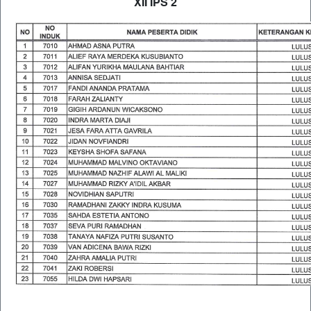
XII IPS 2