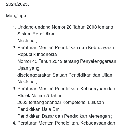
2024/2025.
Mengingat :
Undang-undang Nomor 20 Tahun 2003 tentang
Sistem Pendidikan
Nasional;
Peraturan Menteri Pendidikan dan Kebudayaan
Republik Indonesia
Nomor 43 Tahun 2019 tentang Penyelenggaraan
Ujian yang
diselenggarakan Satuan Pendidikan dan Ujian
Nasional;
Peraturan Menteri Pendidikan, Kebudayaan dan
Ristek Nomor 5 Tahun
2022 tentang Standar Kompetensi Lulusan
Pendidikan Usia Dini,
Pendidikan Dasar dan Pendidikan Menengah ;
Peraturan Menteri Pendidikan, Kebudayaan dan