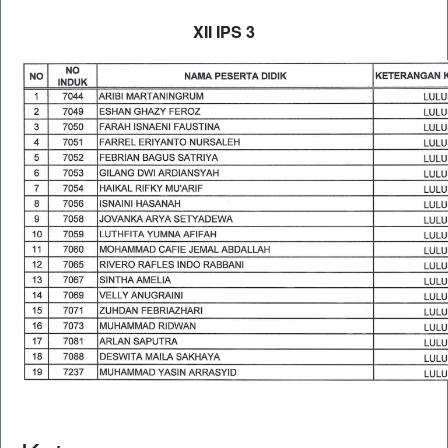
XII IPS 3