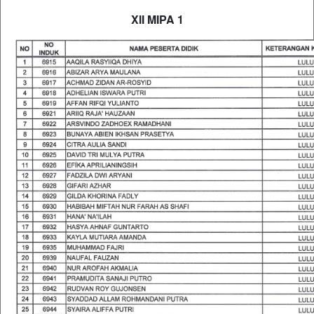
XII MIPA 1