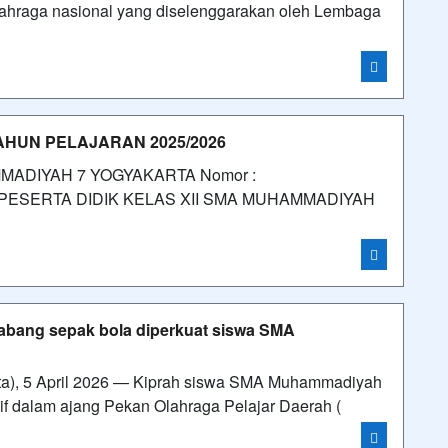
ahraga nasional yang diselenggarakan oleh Lembaga
HUN PELAJARAN 2025/2026
ADIYAH 7 YOGYAKARTA Nomor :
AN PESERTA DIDIK KELAS XII SMA MUHAMMADIYAH
bang sepak bola diperkuat siswa SMA
a), 5 April 2026 — Kiprah siswa SMA Muhammadiyah
if dalam ajang Pekan Olahraga Pelajar Daerah (