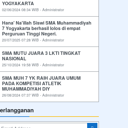
YOGYAKARTA
02/06/2024 08:34 WIB - Administrator
Hana' Na'illah Siswi SMA Muhammadiyah
7 Yogyakarta berhasil lolos di empat
Perguruan Tinggi Negeri.
20/07/2025 07:28 WIB - Administrator
SMA MUTU JUARA 3 LKTI TINGKAT
NASIONAL
25/10/2024 19:58 WIB - Administrator
SMA MUH 7 YK RAIH JUARA UMUM
PADA KOMPETISI ATLETIK
MUHAMMADIYAH DIY
26/08/2024 07:37 WIB - Administrator
erlangganan