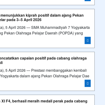
enunjukkan kiprah positif dalam ajang Pekan
lar pada 3–5 April 2026
a), 5 April 2026 — SMA Muhammadiyah 7 Yogyakarta
jang Pekan Olahraga Pelajar Daerah (POPDA) yang
mencatatkan capaian positif pada cabang olahraga
li
), 5 April 2026 — Prestasi membanggakan kembali
Yogyakarta dalam ajang Pekan Olahraga Pelajar Dae
I F4, berhasil meraih medali perak pada cabang